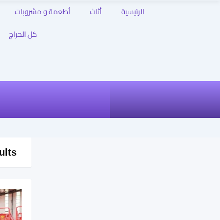
الرئيسية
أثاث
أطعمة و مشروبات
كل الحراج
ults