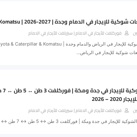
 للإيجار في الدمام وجدة | Toyota & Caterpiller & Komatsu | 2026-2027
ن
فوركلفت للأيجار في الدمام | سيزرلفت للأيجار في الدمام
ات شوكية للإيجار في الرياض…
202 – 2026
ن
فوركلفت للأيجار في الدمام | سيزرلفت للأيجار في الدمام
يجار في جدة ومكة | فوركلفت 3 طن ↔ 5 طن ↔ 7 طن ↔ 10 طن ↔ 16 طن | سيزر…