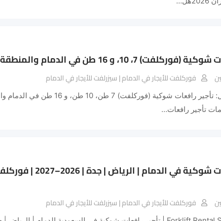
20هل…
كلفت) 7، 10، و 16 طن في الدمام والمنطقة الشرقية
ن
فوركلفت للأيجار في الدمام | سيزرلفت للأيجار في الدمام
الدليل الشامل: تأجير رافعات شوكية (فورك
ات تأجير رافعات…
تأجير رافعات شوكية في ال
ن
فوركلفت للأيجار في الدمام | سيزرلفت للأيجار في الدمام