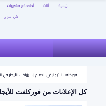
الرئيسية
أثاث
أطعمة و مشروبات
كل الحراج
فوركلفت للأيجار في الدمام | سيزرلفت للأيجار في ا
كل الإعلانات من فوركلفت للأيجا