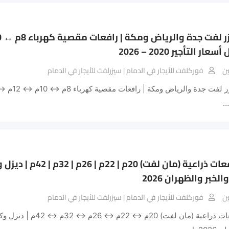
ن
فوركلفت للأيجار في الدمام | سيزرلفت للأيجار في الدمام
🚀 تأجير رافعات ذراعية (م
خبر والظهران 2026
ن
فوركلفت للأيجار في الدمام | سيزرلفت للأيجار في الدمام
🚀 تأجير رافعات ذراعية (ما