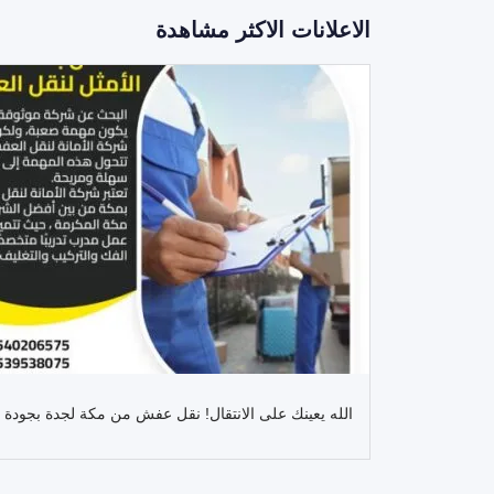
الاعلانات الاكثر مشاهدة
الله يعينك على الانتقال! نقل عفش من مكة لجدة بجودة ت