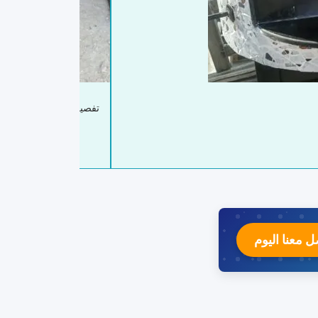
تفصيل مناقل مشبات
ل معنا اليوم