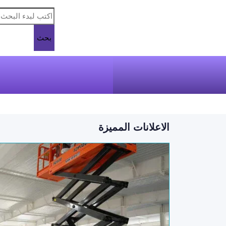
بحث
الاعلانات المميزة