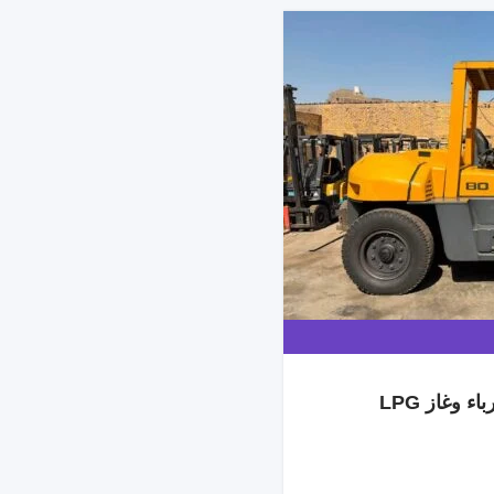
 وغاز LPG