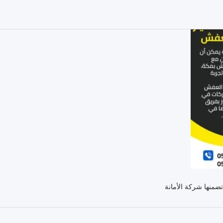
ضمنها شركة الأمانة