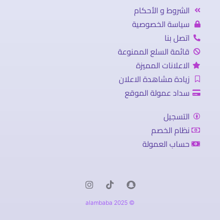
الشروط و الأحكام
سياسة الخصوصية
اتصل بنا
قائمة السلع الممنوعة
الاعلانات المميزة
زيادة مشاهدة الاعلان
سداد عمولة الموقع
التسجيل
نظام الخصم
حساب العمولة
© 2025 alambaba