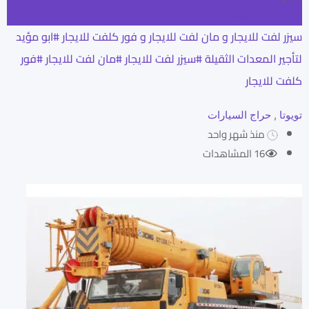
إضافة إلى المفضلة
سيزر لفت للايجار و مان لفت للايجار و فور كلفت للايجار #ابو مؤيد
لتأجير المعدات الثقيلة #سيزر لفت للايجار #مان لفت للايجار #فور
كلفت للايجار
تويوتا
,
حراج السيارات
منذ شهر واحد
16 المشاهدات