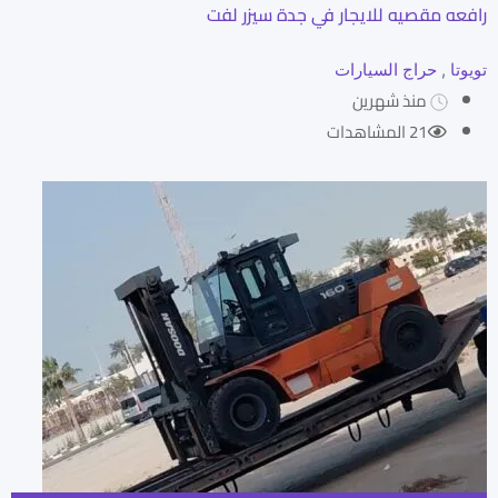
رافعه مقصيه للايجار في جدة سيزر لفت
تويوتا
,
حراج السيارات
منذ شهرين
21 المشاهدات