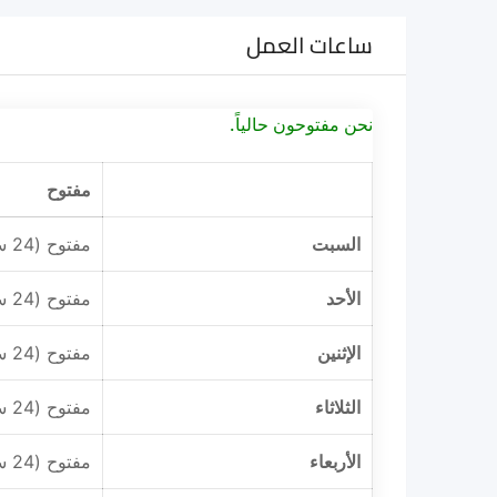
ساعات العمل
نحن مفتوحون حالياً.
مفتوح
السبت
مفتوح (24 ساعة)
الأحد
مفتوح (24 ساعة)
الإثنين
مفتوح (24 ساعة)
الثلاثاء
مفتوح (24 ساعة)
الأربعاء
مفتوح (24 ساعة)