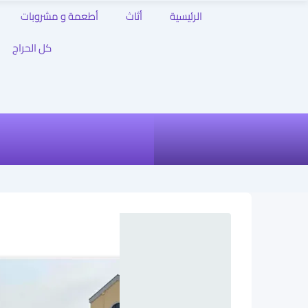
الرئيسية
أثاث
أطعمة و مشروبات
كل الحراج