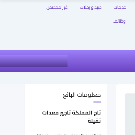
خدمات
صيد و رحلات
غير مخصص
وظائف
معلومات البائع
تاج المملكة تاجير معدات
ثقيلة