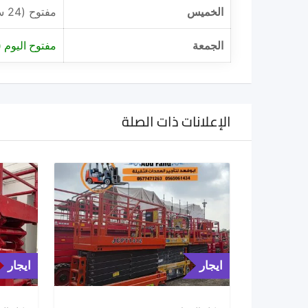
الخميس
مفتوح (24 ساعة)
الجمعة
مفتوح اليوم (24 ساعة)
الإعلانات ذات الصلة
ايجار
ايجار