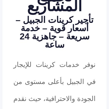
المشاريع
تأجير كرينات الجبيل –
أسعار قوية – خدمة
سريعة – جاهزية 24
ساعة
نوفر خدمات كرينات للإيجار
في الجبيل بأعلى مستوى من
الجودة والاحترافية، حيث نقدم