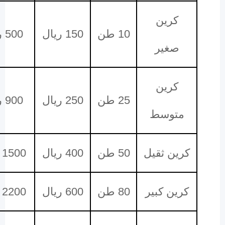
كرين
10 طن
150 ريال
500 ريال
صغير
كرين
25 طن
250 ريال
900 ريال
متوسط
كرين ثقيل
50 طن
400 ريال
1500 ريال
كرين كبير
80 طن
600 ريال
2200 ريال