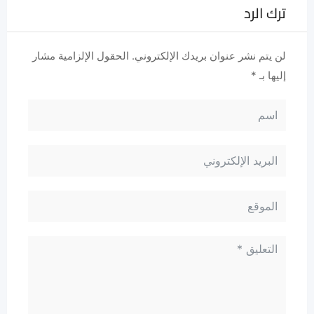
ترك الرد
لن يتم نشر عنوان بريدك الإلكتروني.
الحقول الإلزامية مشار
إليها بـ
*