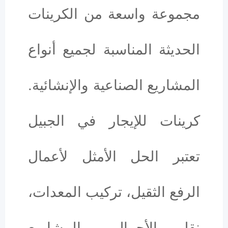
مجموعة واسعة من الكرينات
الحديثة المناسبة لجميع أنواع
المشاريع الصناعية والإنشائية.
كرينات للإيجار في الجبيل
تعتبر الحل الأمثل لأعمال
الرفع الثقيل، تركيب المعدات،
نقل الأحمال، والمشاريع