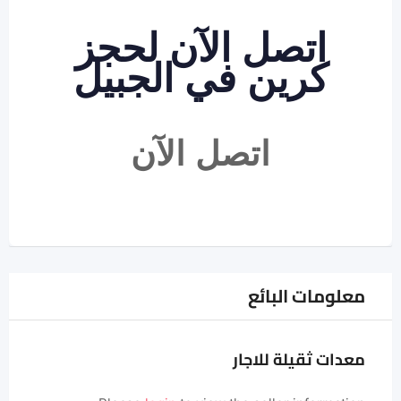
اتصل الآن لحجز
كرين في الجبيل
اتصل الآن
معلومات البائع
معدات ثقيلة للاجار