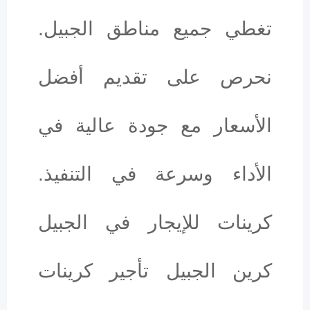
تغطي جميع مناطق الجبيل.
نحرص على تقديم أفضل
الأسعار مع جودة عالية في
الأداء وسرعة في التنفيذ.
كرينات للإيجار في الجبيل
كرين الجبيل تأجير كرينات