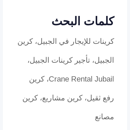
كلمات البحث
كرينات للإيجار في الجبيل، كرين
الجبيل، تأجير كرينات الجبيل،
Crane Rental Jubail، كرين
رفع ثقيل، كرين مشاريع، كرين
مصانع