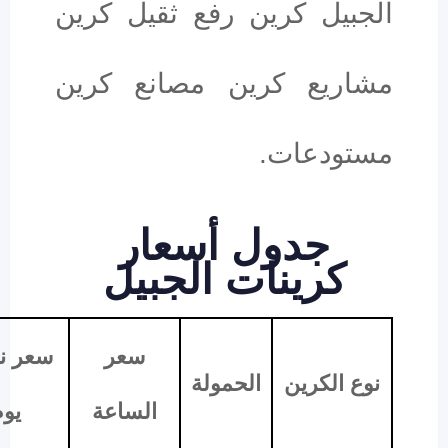
الجبيل كرين رفع ثقيل كرين
مشاريع كرين مصانع كرين
مستودعات.
جدول أسعار
كرينات الجبيل
سعر
سعر 
نوع الكرين
الحمولة
الساعة
يو