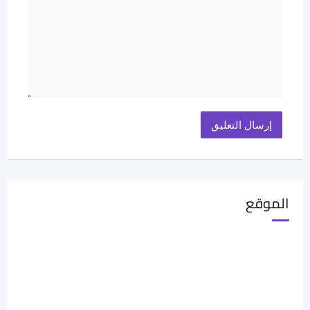
الموقع