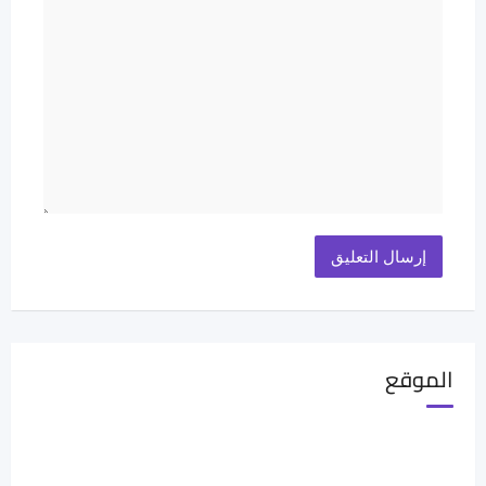
الموقع