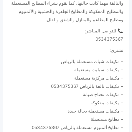
والتالفة مهما كانت حالتها، كما نقوم بشراء المطابخ المستعملة
والمطابخ المفكوكة والمطابخ الجاهزة والخشبية والألمنيوم
ومطابخ المطاعم والمنازل والشقق والفلل.
📞 للتواصل المباشر:
0534375367
نشتري:
– مكيفات شباك مستعملة بالرياض
– مكيفات سبليت مستعملة
– مكيفات مركزية مستعملة
– مكيفات تالفة بالرياض 0534375367
– مكيفات تحتاج صيانة
– مكيفات مفكوكة
– مكيفات مستعملة بحالة جيدة
– مطابخ مستعملة
– مطابخ ألمنيوم مستعملة بالرياض 0534375367