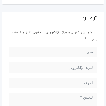
ترك الرد
لن يتم نشر عنوان بريدك الإلكتروني.
الحقول الإلزامية مشار
إليها بـ
*