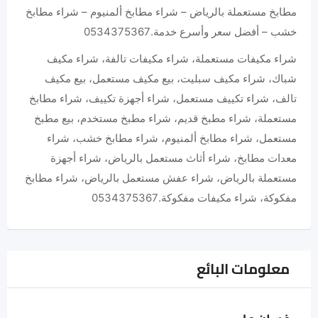
مطابخ مستعملة بالرياض – شراء مطابخ ألمنيوم – شراء مطابخ
خشب – أفضل سعر وأسرع خدمة.0534375367
شراء مكيفات مستعملة، شراء مكيفات تالفة، شراء مكيف
شباك، شراء مكيف سبليت، بيع مكيف مستعمل، بيع مكيف
تالف، شراء تكييف مستعمل، شراء أجهزة تكييف، شراء مطابخ
مستعملة، شراء مطبخ قديم، شراء مطبخ مستخدم، بيع مطبخ
مستعمل، شراء مطابخ ألمنيوم، شراء مطابخ خشب، شراء
معدات مطابخ، شراء أثاث مستعمل بالرياض، شراء أجهزة
مستعملة بالرياض، شراء عفش مستعمل بالرياض، شراء مطابخ
مفكوكة، شراء مكيفات مفكوكة.0534375367
معلومات البائع