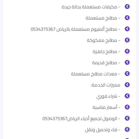
- مكيفات مستعملة بحالة جيدة
- مطابخ مستعملة
- مطابخ ألمنيوم مستعملة بالرياض 0534375367
- مطابخ مفكوكة
- مطابخ جاهزة
- مطابخ قديمة
- معدات مطابخ مستعملة
مميزات الخدمة:
- شراء فوري
- أسعار مناسبة
- الوصول لجميع أحياء الرياض0534375367
- فك وتحميل ونقل