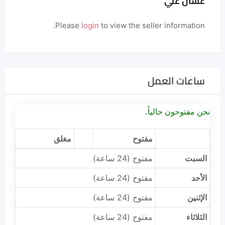
غسان علي
Please
login
to view the seller information.
ساعات العمل
نحن مفتوحون حالياً.
مفتوح
مغلق
السبت
مفتوح (24 ساعة)
الأحد
مفتوح (24 ساعة)
الإثنين
مفتوح (24 ساعة)
الثلاثاء
مفتوح (24 ساعة)