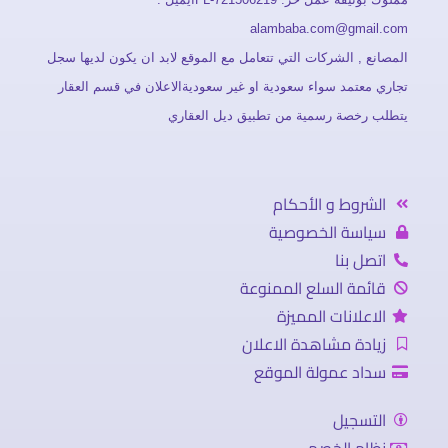
alambaba.com@gmail.com
المصانع , الشركات التي تتعامل مع الموقع لابد ان يكون لديها سجل
تجاري معتمد سواء سعودية او غير سعوديةالاعلان في قسم العقار
يتطلب رخصة رسمية من تطبيق ديل العقاري
الشروط و الأحكام
سياسة الخصوصية
اتصل بنا
قائمة السلع الممنوعة
الاعلانات المميزة
زيادة مشاهدة الاعلان
سداد عمولة الموقع
التسجيل
نظام الخصم