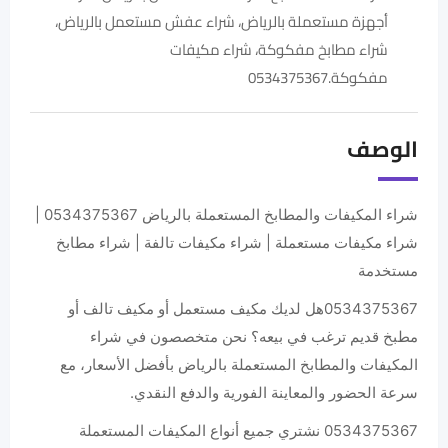
أجهزة مستعملة بالرياض، شراء عفش مستعمل بالرياض،
شراء مطابخ مفكوكة، شراء مكيفات
مفكوكة.0534375367
الوصف
شراء المكيفات والمطابخ المستعملة بالرياض 0534375367 |
شراء مكيفات مستعملة | شراء مكيفات تالفة | شراء مطابخ
مستخدمة
0534375367هل لديك مكيف مستعمل أو مكيف تالف أو
مطبخ قديم ترغب في بيعه؟ نحن متخصصون في شراء
المكيفات والمطابخ المستعملة بالرياض بأفضل الأسعار، مع
سرعة الحضور والمعاينة الفورية والدفع النقدي.
0534375367 نشتري جميع أنواع المكيفات المستعملة