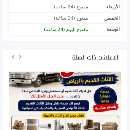
الأربعاء
مفتوح (24 ساعة)
الخميس
مفتوح (24 ساعة)
الجمعة
مفتوح اليوم (24 ساعة)
الإعلانات ذات الصلة