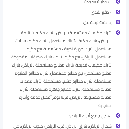
- معاينة سريعة
- دفع نقدي
إذا كنت تبحث عن:
شراء مكيفات مستعملة بالرياض، شراء مكيفات تالفة
بالرياض، شراء مكيف شباك مستعمل، شراء مكيف سبليت
مستعمل، شراء أجهزة تكييف مستعملة، بيع مكيف
مستعمل بالرياض، بيع مكيف تالف، شراء مكيفات مفكوكة،
شراء مكيفات قديمة، شراء مطابخ مستعملة بالرياض، شراء
مطبخ مستعمل، بيع مطبخ مستعمل، شراء مطابخ ألمنيوم
مستعملة، شراء مطابخ خشب مستعملة، شراء معدات
مطابخ مستعملة، شراء مطابخ جاهزة مستعملة، شراء
مطابخ مفكوكة بالرياض، فإننا نوفر أفضل خدمة وأسرع
استجابة.
نغطي جميع أحياء الرياض:
شمال الرياض، شرق الرياض، غرب الرياض، جنوب الرياض، حي