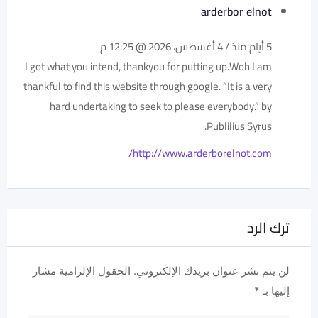
arderbor elnot
5 أيام منذ / 4 أغسطس، 2026 @ 12:25 م
I got what you intend, thankyou for putting up.Woh I am
thankful to find this website through google. “It is a very
hard undertaking to seek to please everybody.” by
Publilius Syrus.
http://www.arderborelnot.com/
ترك الرد
لن يتم نشر عنوان بريدك الإلكتروني.
الحقول الإلزامية مشار
إليها بـ
*