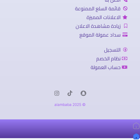
قائمة السلع الممنوعة
الاعلانات المميزة
زيادة مشاهدة الاعلان
سداد عمولة الموقع
التسجيل
نظام الخصم
حساب العمولة
© 2025 alambaba