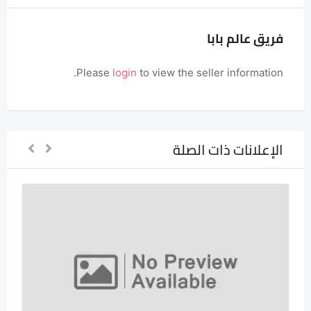
فريق عالم بابا
Please
login
to view the seller information.
الإعلانات ذات الصلة