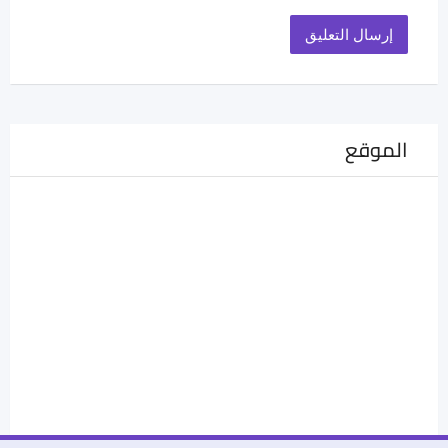
الموقع