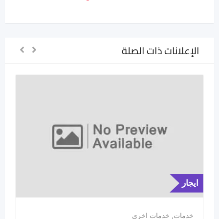
الإعلانات ذات الصلة
ايجار
خدمات
,
خدمات اخرى