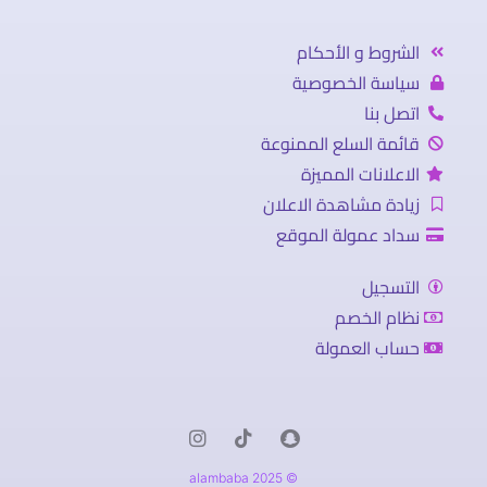
الشروط و الأحكام
سياسة الخصوصية
اتصل بنا
قائمة السلع الممنوعة
الاعلانات المميزة
زيادة مشاهدة الاعلان
سداد عمولة الموقع
التسجيل
نظام الخصم
حساب العمولة
© 2025 alambaba