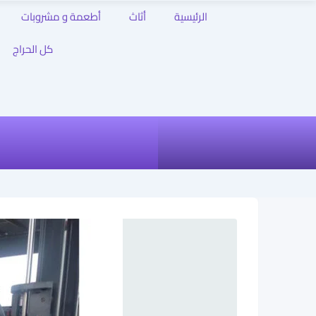
الرئيسية
أثاث
أطعمة و مشروبات
كل الحراج