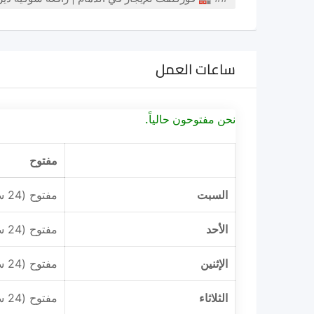
ساعات العمل
نحن مفتوحون حالياً.
مفتوح
السبت
مفتوح (24 ساعة)
الأحد
مفتوح (24 ساعة)
الإثنين
مفتوح (24 ساعة)
الثلاثاء
مفتوح (24 ساعة)