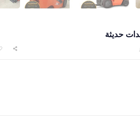
دات حديثة