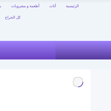
الرئيسية
أثاث
أطعمة و مشروبات
ب
كل الحراج