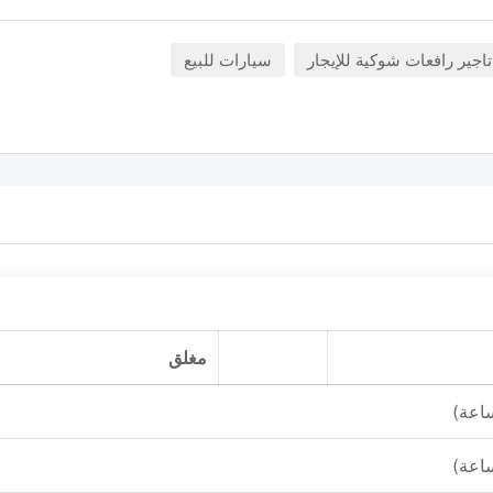
تاجير رافعات شوكية للإيجار
سيارات للبيع
مغلق