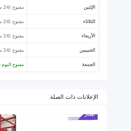
الإثنين
مفتوح (24 ساعة)
الثلاثاء
مفتوح (24 ساعة)
الأربعاء
مفتوح (24 ساعة)
الخميس
مفتوح (24 ساعة)
الجمعة
مفتوح اليوم (24 ساعة)
الإعلانات ذات الصلة
ايجار