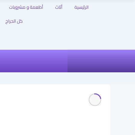
الرئيسية
أثاث
أطعمة و مشروبات
كل الحراج