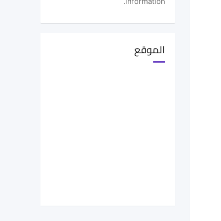
information.
الموقع