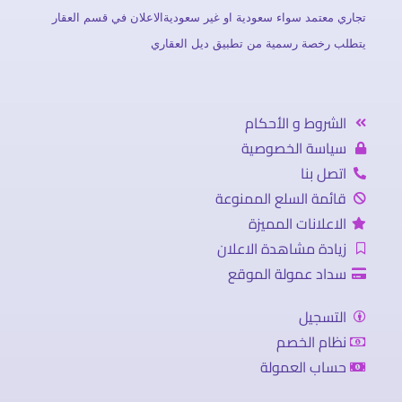
تجاري معتمد سواء سعودية او غير سعوديةالاعلان في قسم العقار
يتطلب رخصة رسمية من تطبيق ديل العقاري
الشروط و الأحكام
سياسة الخصوصية
اتصل بنا
قائمة السلع الممنوعة
الاعلانات المميزة
زيادة مشاهدة الاعلان
سداد عمولة الموقع
التسجيل
نظام الخصم
حساب العمولة