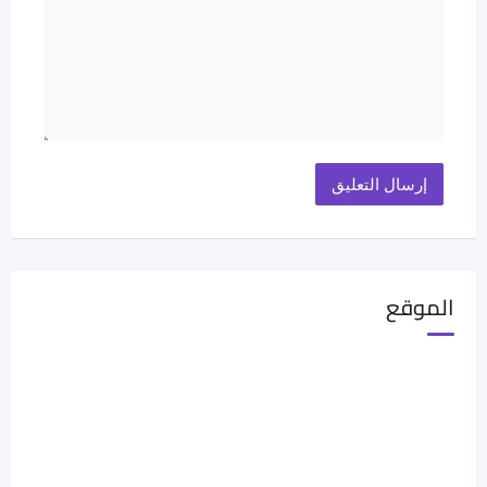
الموقع