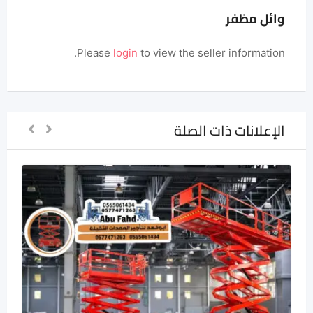
وائل مظفر
Please
login
to view the seller information.
الإعلانات ذات الصلة