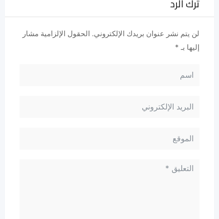
ترك الرد
لن يتم نشر عنوان بريدك الإلكتروني.
الحقول الإلزامية مشار
إليها بـ
*