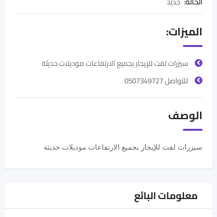
الحالة
:
جديد
الميزات:
سيزرات لفت للإيجار بجميع الارتفاعات موديلات حديثة
للتواصل 0507349727
الوصف
سيزرات لفت للإيجار بجميع الارتفاعات موديلات حديثة
معلومات البائع