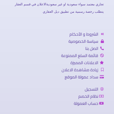
تجاري معتمد سواء سعودية او غير سعوديةالاعلان في قسم العقار
يتطلب رخصة رسمية من تطبيق ديل العقاري
الشروط و الأحكام
سياسة الخصوصية
اتصل بنا
قائمة السلع الممنوعة
الاعلانات المميزة
زيادة مشاهدة الاعلان
سداد عمولة الموقع
التسجيل
نظام الخصم
حساب العمولة