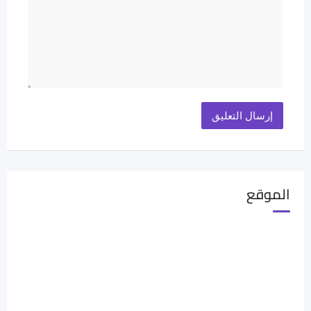
الموقع