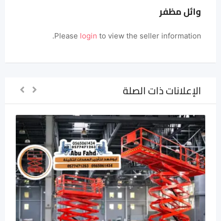
وائل مظفر
Please
login
to view the seller information.
الإعلانات ذات الصلة