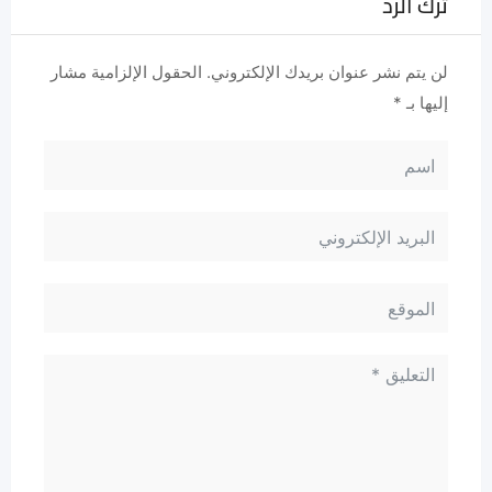
ترك الرد
لن يتم نشر عنوان بريدك الإلكتروني.
الحقول الإلزامية مشار
إليها بـ
*