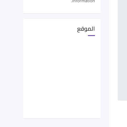
information.
الموقع