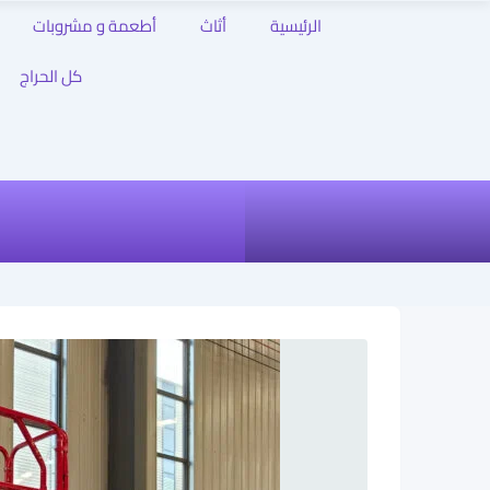
الرئيسية
أثاث
أطعمة و مشروبات
كل الحراج