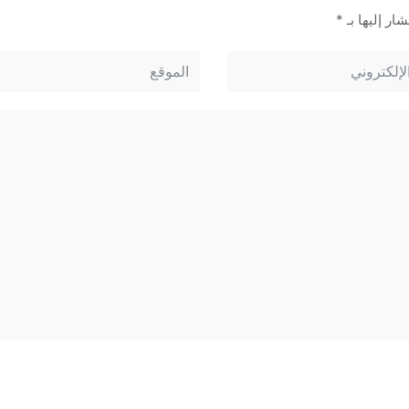
ار إليها بـ
*