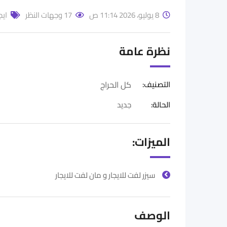
8 يوليو، 2026 11:14 ص
17 وجهات النظر
ايج
نظرة عامة
التصنيف:
كل الحراج
الحالة
:
جديد
الميزات:
سيزر لفت للايجار و مان لفت للايجار
الوصف