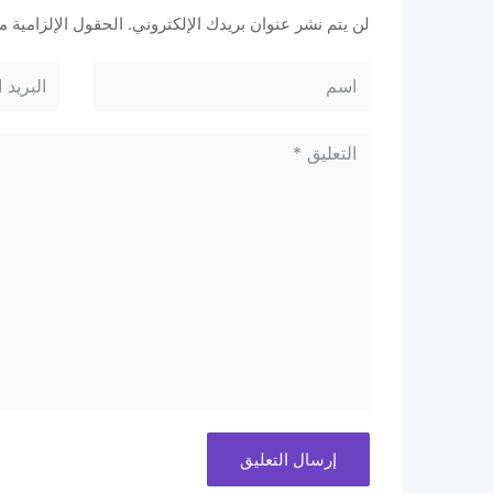
لن يتم نشر عنوان بريدك الإلكتروني.
الحقول الإلزامية مش