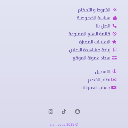
الشروط و الأحكام
سياسة الخصوصية
اتصل بنا
قائمة السلع الممنوعة
الاعلانات المميزة
زيادة مشاهدة الاعلان
سداد عمولة الموقع
التسجيل
نظام الخصم
حساب العمولة
© 2025 alambaba