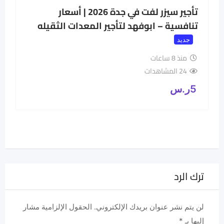
تأجير سيزر لفت في جدة 2026 | أسعار
تنافسية – ابوفهد لتأجير المعدات الثقيله
جديد
منذ 8 ساعات
24 المشاهدات
5
ر.س
ترك الرد
لن يتم نشر عنوان بريدك الإلكتروني.
الحقول الإلزامية مشار
إليها بـ
*