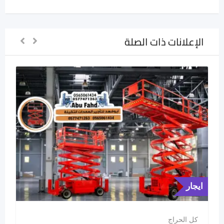
الإعلانات ذات الصلة
ايجار
كل الحراج