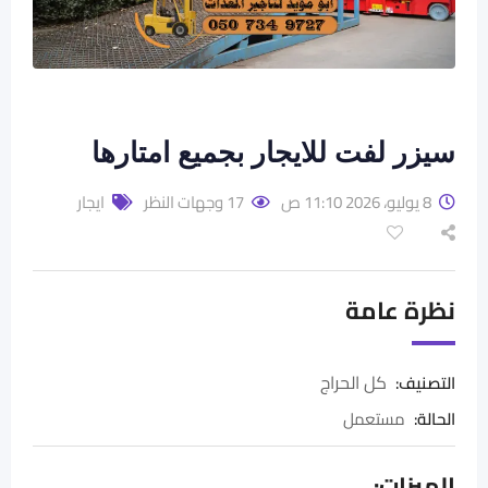
سيزر لفت للايجار بجميع امتارها
8 يوليو، 2026 11:10 ص
17 وجهات النظر
ايجار
نظرة عامة
كل الحراج
التصنيف:
الحالة
:
مستعمل
الميزات: