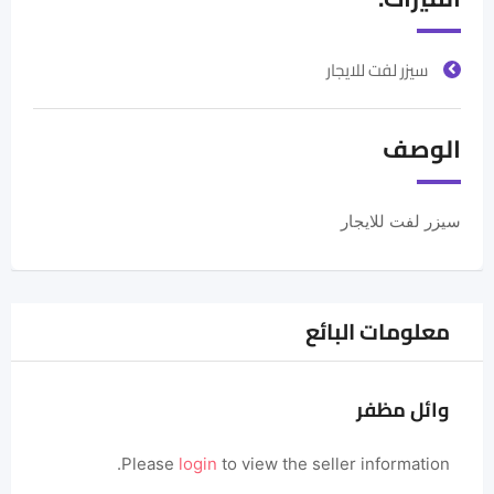
سيزر لفت للايجار
الوصف
سيزر لفت للايجار
معلومات البائع
وائل مظفر
Please
login
to view the seller information.