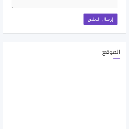
الموقع