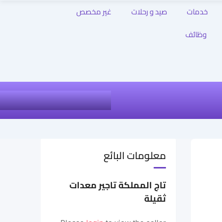
خدمات
صيد و رحلات
غير مخصص
وظائف
معلومات البائع
تاج المملكة تاجير معدات
ثقيلة