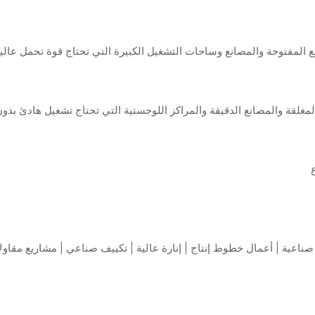
 المفتوحة والمصانع وساحات التشغيل الكبيرة التي تحتاج قوة تحمل عالي
لقة والمصانع الدقيقة والمراكز اللوجستية التي تحتاج تشغيل هادئ بدو
صناعية | أعمال خطوط إنتاج | إنارة عالية | تكييف صناعي | مشاريع مقاول