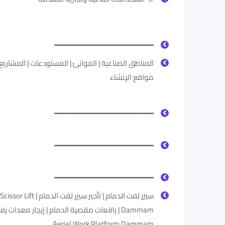
━━━━━━━━━━━━━━━━━━━━━━
المناطق الصناعية | الموانئ | المستودعات | المشاريع ا
مواقع الإنشاء
━━━━━━━━━━━━━━━━━━━━━━
━━━━━━━━━━━━━━━━━━━━━━
━━━━━━━━━━━━━━━━━━━━━━
سيزر لفت الدمام | تأجير سيزر لفت الدمام | Scissor Lift
Dammam | رافعات مقصية الدمام | إيجار معدات رف
Aerial Work Platform Dammam