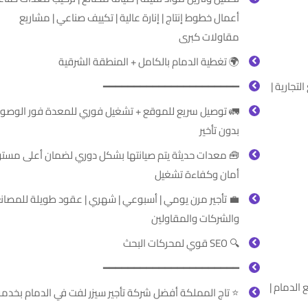
أعمال خطوط إنتاج | إنارة عالية | تكييف صناعي | مشاريع
مقاولات كبرى
🌍 تغطية الدمام بالكامل + المنطقة الشرقية
━━━━━━━━━━━━━━━━━━━━━━
المناطق ا
 توصيل سريع للموقع + تشغيل فوري للمعدة فور الوصول
بدون تأخير
 معدات حديثة يتم صيانتها بشكل دوري لضمان أعلى مستوى
أمان وكفاءة تشغيل
 تأجير مرن يومي | أسبوعي | شهري | عقود طويلة للمصانع
والشركات والمقاولين
🔍 SEO قوي لمحركات البحث
━━━━━━━━━━━━━━━━━━━━━━
Dammam | ر
⭐ تاج المملكة أفضل شركة تأجير سيزر لفت في الدمام بخدمة