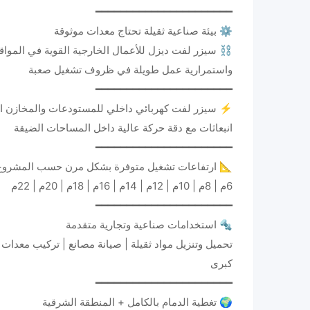
━━━━━━━━━━━━━━━━━━━━━━
⚙️ بيئة صناعية ثقيلة تحتاج معدات موثوقة
⛓️ سيزر لفت ديزل للأعمال الخارجية القوية في المواقع
واستمرارية عمل طويلة في ظروف تشغيل صعبة
━━━━━━━━━━━━━━━━━━━━━━
⚡ سيزر لفت كهربائي داخلي للمستودعات والمخازن المغ
انبعاثات مع دقة حركة عالية داخل المساحات الضيقة
━━━━━━━━━━━━━━━━━━━━━━
📐 ارتفاعات تشغيل متوفرة بشكل مرن حسب المشروع
6م | 8م | 10م | 12م | 14م | 16م | 18م | 20م | 22م
━━━━━━━━━━━━━━━━━━━━━━
🔩 استخدامات صناعية وتجارية متقدمة
تحميل وتنزيل مواد ثقيلة | صيانة مصانع | تركيب معدات 
كبرى
━━━━━━━━━━━━━━━━━━━━━━
🌍 تغطية الدمام بالكامل + المنطقة الشرقية