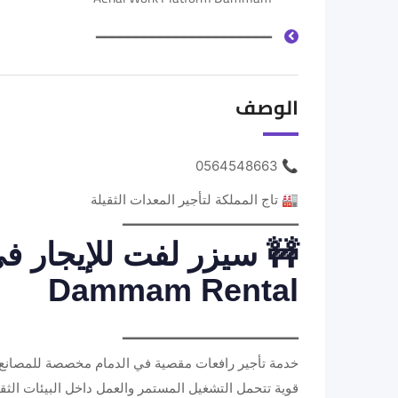
━━━━━━━━━━━━━━━━━━━━━━
الوصف
📞 0564548663
🏭 تاج المملكة لتأجير المعدات الثقيلة
━━━━━━━━━━━━━━━━━━━━━━
Dammam Rental
━━━━━━━━━━━━━━━━━━━━━━
خدمة تأجير رافعات مقصية في الدمام مخصصة للمصانع 
قوية تتحمل التشغيل المستمر والعمل داخل البيئات الثقيل