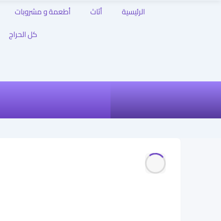
الرئيسية
أثاث
أطعمة و مشروبات
كل الحراج