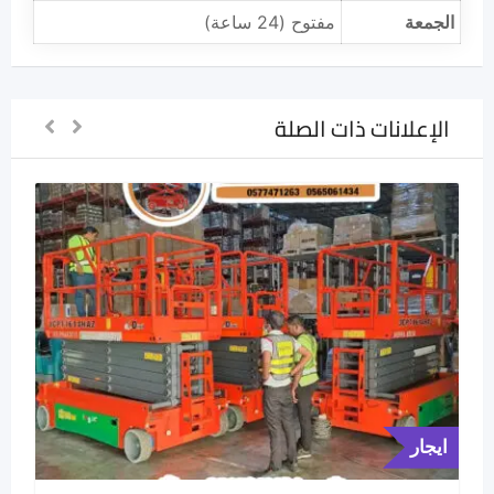
الجمعة
مفتوح (24 ساعة)
الإعلانات ذات الصلة
ايجار