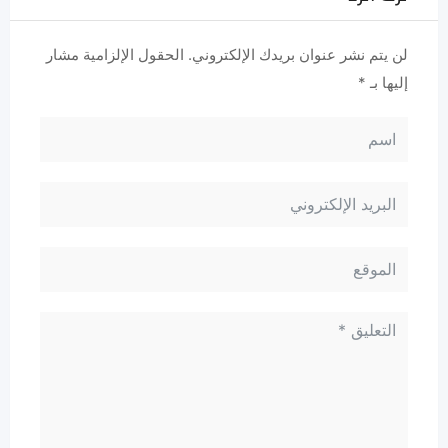
لن يتم نشر عنوان بريدك الإلكتروني.
الحقول الإلزامية مشار
إليها بـ
*