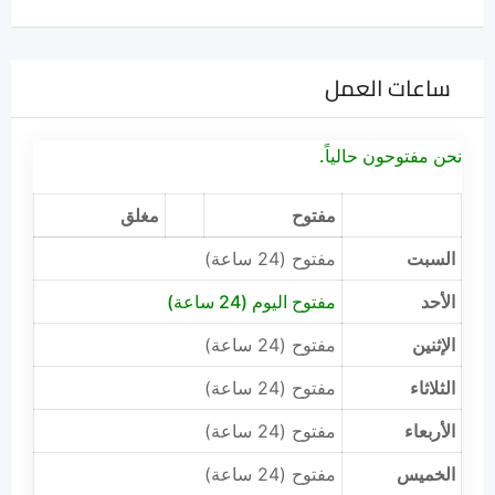
ساعات العمل
نحن مفتوحون حالياً.
مفتوح
مغلق
السبت
مفتوح (24 ساعة)
الأحد
مفتوح اليوم (24 ساعة)
الإثنين
مفتوح (24 ساعة)
الثلاثاء
مفتوح (24 ساعة)
الأربعاء
مفتوح (24 ساعة)
الخميس
مفتوح (24 ساعة)