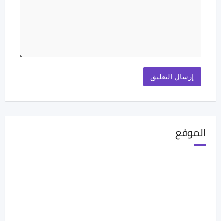
الموقع