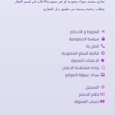
تجاري معتمد سواء سعودية او غير سعوديةالاعلان في قسم العقار
يتطلب رخصة رسمية من تطبيق ديل العقاري
الشروط و الأحكام
سياسة الخصوصية
اتصل بنا
قائمة السلع الممنوعة
الاعلانات المميزة
زيادة مشاهدة الاعلان
سداد عمولة الموقع
التسجيل
نظام الخصم
حساب العمولة