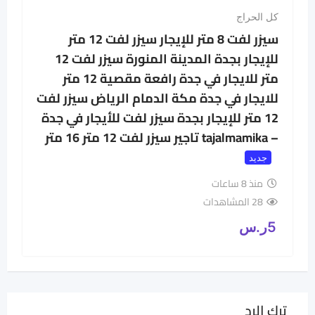
كل الحراج
سيزر لفت 8 متر للإيجار سيزر لفت 12 متر
للإيجار بجدة المدينة المنورة سيزر لفت 12
متر للايجار في جدة رافعة مقصية 12 متر
للايجار في جدة مكة الدمام الرياض سيزر لفت
12 متر للإيجار بجدة سيزر لفت للأيجار في جدة
– tajalmamika تاجير سيزر لفت 12 متر 16 متر
جديد
منذ 8 ساعات
28 المشاهدات
5
ر.س
ترك الرد