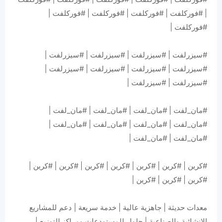
| #فوركلفت | #فوركلفت | #فوركلفت | #فوركلفت |
#فوركلفت |
#سيزرلفت | #سيزرلفت | #سيزرلفت | #سيزرلفت |
#سيزرلفت | #سيزرلفت | #سيزرلفت | #سيزرلفت |
#سيزرلفت | #سيزرلفت |
#مان_لفت | #مان_لفت | #مان_لفت | #مان_لفت |
#مان_لفت | #مان_لفت | #مان_لفت | #مان_لفت |
#مان_لفت | #مان_لفت |
#كرين | #كرين | #كرين | #كرين | #كرين | #كرين | #كرين |
#كرين | #كرين | #كرين |
معدات حديثة | جاهزية عالية | خدمة سريعة | دعم للمشاريع
الإنشائية والصناعية | حلول للمستودعات ومراكز التوزيع |