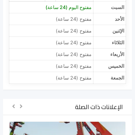
السبت
مفتوح اليوم (24 ساعة)
الأحد
مفتوح (24 ساعة)
الإثنين
مفتوح (24 ساعة)
الثلاثاء
مفتوح (24 ساعة)
الأربعاء
مفتوح (24 ساعة)
الخميس
مفتوح (24 ساعة)
الجمعة
مفتوح (24 ساعة)
الإعلانات ذات الصلة