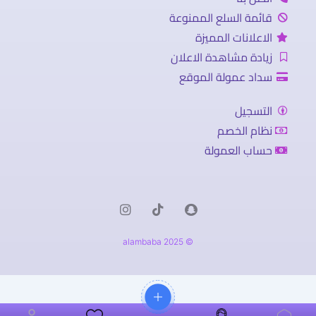
قائمة السلع الممنوعة
الاعلانات المميزة
زيادة مشاهدة الاعلان
سداد عمولة الموقع
التسجيل
نظام الخصم
حساب العمولة
© 2025 alambaba