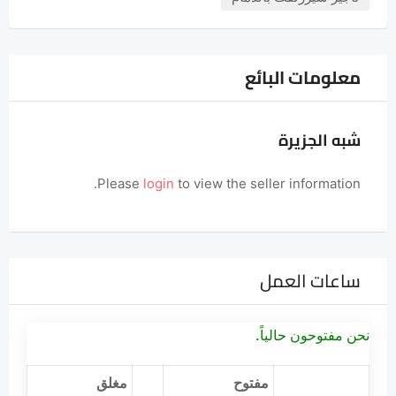
معلومات البائع
شبه الجزيرة
Please
login
to view the seller information.
ساعات العمل
نحن مفتوحون حالياً.
مفتوح
مغلق