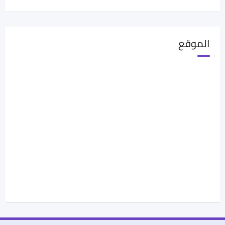
الموقع