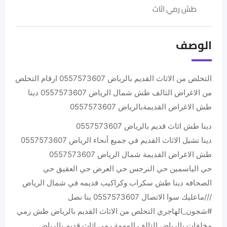
الوصف
التخلص من الاثاث القديم بالرياض 0557573607 ارقام التخلص
من الاغراض التالف طش شمال الرياض 0557573607 ‏دينا
طش الاغراض القديمةبالرياض 0557573607
دينا طش اثاث قديم بالرياض 0557573607
دينا تشيل الاثاث القديم في جميع أنحاء الرياض 0557573607
طش الاغراض القديمة شمال الرياض 0557573607
حي الياسمين حي النرجس حي العرض حي العقيق حي
الصحافه دينا طش سكراب وكراكيب قديمه في شمال الرياض
///ماعليك سوا الاتصال 0557573607 بنا نصل
#شجون_الهاجري التخلص من الاثاث القديم بالرياض طش رمي
مخلفات بالرياض التالف المهمة رمي اثاث قديم بالرياض