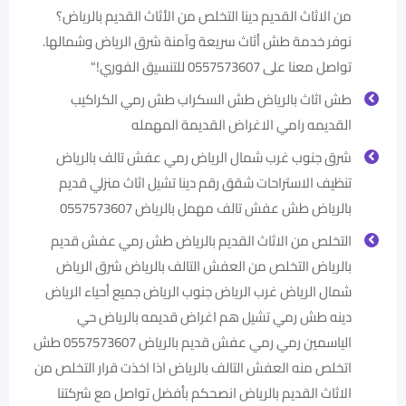
من الاثاث القديم دينا التخلص من الأثاث القديم بالرياض؟
نوفر خدمة طش أثاث سريعة وآمنة شرق الرياض وشمالها.
تواصل معنا على 0557573607 للتنسيق الفوري!"
طش اثاث بالرياض طش السكراب طش رمي الكراكيب
القديمه رامي الاغراض القديمة المهمله
شرق جنوب غرب شمال الرياض رمي عفش تالف بالرياض
تنظيف الاستراحات شقق رقم دينا تشيل اثاث منزلي قديم
بالرياض طش عفش تالف مهمل بالرياض 0557573607
التخلص من الاثاث القديم بالرياض طش رمي عفش قديم
بالرياض التخلص من العفش التالف بالرياض شرق الرياض
شمال الرياض غرب الرياض جنوب الرياض جميع أحياء الرياض
دينه طش رمي تشيل هم اغراض قديمه بالرياض حي
الياسمين رمي رمي عفش قديم بالرياض 0557573607 طش
اتخلص منه العفش التالف بالرياض اذا اخذت قرار التخلص من
الاثاث القديم بالرياض انصحكم بأفضل تواصل مع شركتنا