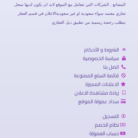
المصانع , الشركات التي تتعامل مع الموقع لابد ان يكون لديها سجل
تجاري معتمد سواء سعودية او غير سعوديةالاعلان في قسم العقار
يتطلب رخصة رسمية من تطبيق ديل العقاري
الشروط و الأحكام
سياسة الخصوصية
اتصل بنا
قائمة السلع الممنوعة
الاعلانات المميزة
زيادة مشاهدة الاعلان
سداد عمولة الموقع
التسجيل
نظام الخصم
حساب العمولة