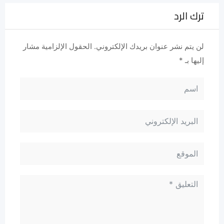
ترك الرد
لن يتم نشر عنوان بريدك الإلكتروني.
الحقول الإلزامية مشار
إليها بـ
*