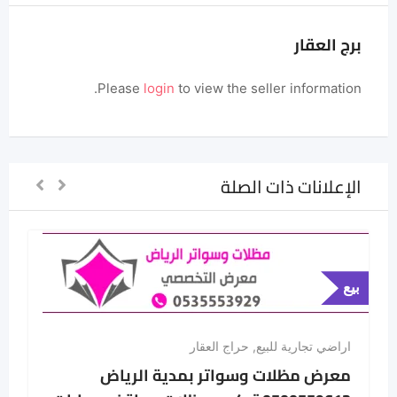
برج العقار
Please
login
to view the seller information.
الإعلانات ذات الصلة
بيع
اراضي تجارية للبيع
,
حراج العقار
معرض مظلات وسواتر بمدية الرياض