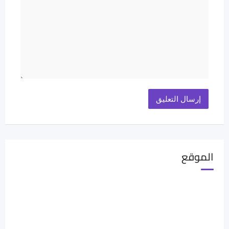
الموقع