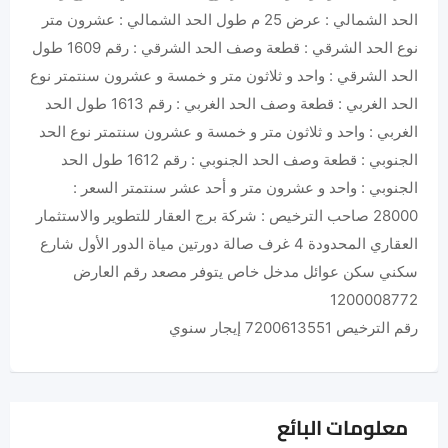
الحد الشمالي : عرض 25 م طول الحد الشمالي : عشرون متر
نوع الحد الشرقي : قطعة وصف الحد الشرقي : رقم 1609 طول
الحد الشرقي : واحد و ثلاثون متر و خمسة و عشرون سنتمتر نوع
الحد الغربي : قطعة وصف الحد الغربي : رقم 1613 طول الحد
الغربي : واحد و ثلاثون متر و خمسة و عشرون سنتمتر نوع الحد
الجنوبي : قطعة وصف الحد الجنوبي : رقم 1612 طول الحد
الجنوبي : واحد و عشرون متر و أحد عشر سنتمتر السعر :
28000 صاحب الترخيص : شركة برج العقار للتطوير والاستثمار
العقاري المحدودة 4 غرف صالة دورتين مياة الدور الأول شارع
سكني سكن عوائل مدخل خاص يتوفر مصعد رقم العارض
1200008772
رقم الترخيص 7200613551 إيجار سنوي
معلومات البائع