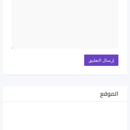
الموقع