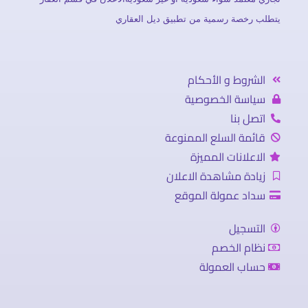
يتطلب رخصة رسمية من تطبيق ديل العقاري
الشروط و الأحكام
سياسة الخصوصية
اتصل بنا
قائمة السلع الممنوعة
الاعلانات المميزة
زيادة مشاهدة الاعلان
سداد عمولة الموقع
التسجيل
نظام الخصم
حساب العمولة