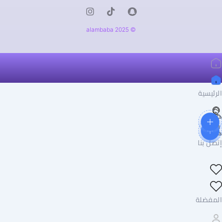
© 2025 alambaba
الرئيسية
إتصل بنا
المفضلة