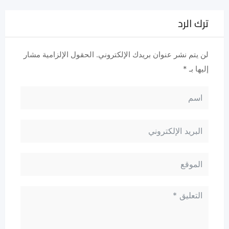
ترك الرد
لن يتم نشر عنوان بريدك الإلكتروني.
الحقول الإلزامية مشار
إليها بـ
*