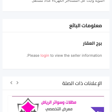
المويه وايت عل المستاجر الكهرباء عداد مستقل
معلومات البائع
برج العقار
Please
login
to view the seller information.
الإعلانات ذات الصلة
بيع