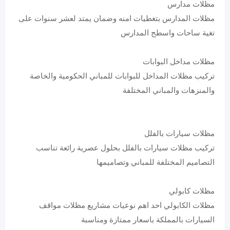
مظلات مدارس
مظلات المدارس بتغطيات امنه وضمان يمتد لعشر سنوات على
تغية ساحات واسطح المدارس
مظلات مداخل البوابات
تركيب مظلات المداخل للبوابات للمباني الحكومية والخاصة
والمنزهات والمباني المختلفة
مظلات سيارات بالفلل
تركيب مظلات سيارات بالفلل بحلول عصرية رائعة تناسب
التصاميم المختلفة للمباني وتصاميمها
مظلات كابولي
مظلات الكابولي احد اهم نوعيات مشاريع مظلات مواقف
السيارات بالمملكة باسعار ممتازة ومناسبة