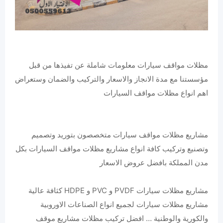
مظلات مواقف سيارات معلومات شاملة عن تفيذها من قبل
مؤسستنا مع مدة الانجاز والاسعار والتركيب والضمان وستعراض
اهم انواع مظلات مواقف السيارات
مشاريع مظلات مواقف سيارات متخصصون بتوريد وتصميم
وتصنيع وتركيب كافة انواع مشاريع مظلات مواقف السيارات بكل
مدن المملكة بافضل عروض الاسعار
مشاريع مظلات سيارات PVDF و PVC و HDPE كثافة عالية
مشاريع مظلات سيارات لجميع انواع الصناعات الاوروبية
والكورية والوطنية … افضل تركيب مظلات مشاريع موقف