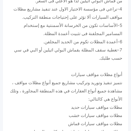
من قماش البولي اثيلين لذا هو الأعلي فى السعر.‏
‏4-نراعي فى مؤسسة الاختيار الاول عند تنفيذ مشاريع مظلات
مواقف السيارات ألا تؤثر على إحتياجات منطقة التركيب.‏
‏5-الأساسات تكون من الخرسانة الأسمنتية مع إستخدام
المسامير المجلفنة فى تثبيت أعمدة المظلة.‏
‏7-تغطية سقف المظلة بقماش البولي اثيلين أو البي في سي
حسب طلبك.‏
أنواع مظلات مواقف سيارات
نتميز تنفيذ وتوريد وتركيب مشاريع جميع أنواع مظلات مواقف ،
مشاهدة جميع أنواع العقارات في هذه المنطقة المجاورة ، وتلك
الأنواع هي كالتالي:
مظلات مواقف سيارات حديد
مظلات مواقف سيارات خشب
مظلات مواقف سيارات قماش