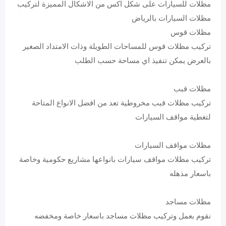
مظلات للسيارات على شكل اكس من الاشكال المميزة لتركيب
مظلات السيارات بالرياض
مظلات قوس
تركيب مظلات قوس للمساحات الطويلة وذات الامتداد الصغير
بالعرض يمكن تنفيذ اي مساحة حسب الطلب
مظلات قبب
تركيب مظلات قبب مخروطية تعد من افضل الانواع المتاحة
لتغطية مواقف السيارات
مظلات مواقف السيارات
تركيب مظلات مواقف سيارات بانواعها مشاريع حكومية وخاصة
باسعار مذهله
مظلات مساجد
نقوم بعمل وتركيب مظلات مساجد باسعار خاصة ومخفضه