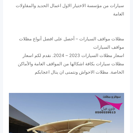
سيارات من مؤسسة الاختيار الاول اعمال الحديد والمقاولات
العامة
مظلات مواقف السيارات – أحصل على افضل أنواع مظلات
مواقف السيارات
اسعار مظلات السيارات 2023 – 2024. نقدم لكم اسعار
مظلات سيارات بكافة اشكالها من المواقف العامة والأماكن
الخاصة. مظلات الاحواش ونتمنى ان ينال اعجابكم