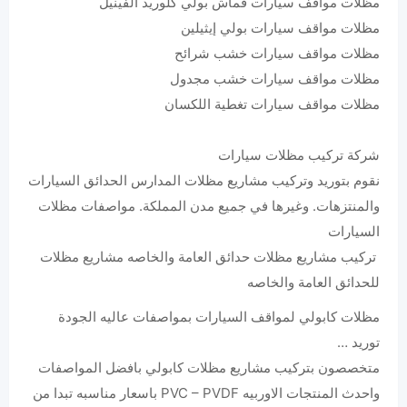
مظلات مواقف سيارات قماش بولي كلوريد الفينيل
مظلات مواقف سيارات بولي إيثيلين
مظلات مواقف سيارات خشب شرائح
مظلات مواقف سيارات خشب مجدول
مظلات مواقف سيارات تغطية اللكسان
شركة تركيب مظلات سيارات
نقوم بتوريد وتركيب مشاريع مظلات المدارس الحدائق السيارات
والمنتزهات. وغيرها في جميع مدن المملكة. مواصفات مظلات
السيارات
تركيب مشاريع مظلات حدائق العامة والخاصه مشاريع مظلات
للحدائق العامة والخاصه
مظلات كابولي لمواقف السيارات بمواصفات عاليه الجودة
توريد …
متخصصون بتركيب مشاريع مظلات كابولي بافضل المواصفات
واحدث المنتجات الاوربيه PVC – PVDF باسعار مناسبه تبدا من