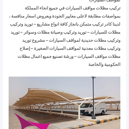
تركيب مظلات مواقف السيارات في جميع انحاء المملكة
بمواصفات مطابقة لاعلى معايير الجودة وبعروض اسعار منافسة ،
لدينا كادر تركيب متمكن بانجاز كافة انواع مشاريع – توريد وتركيب
مظلات للسيارات – توريد وتركيب وصيانة مظلات وسواتر – توريد
وتركيب مظلات حديدية لمواقف السيارات – مشروع توريد
وتركيب مظلات معدنية لمواقف السيارات الصغيرة – إصلاح
مظلات مواقف السيارات – ورشة تصنيع جميع اعمال مظلات
الحكومية والخاصة