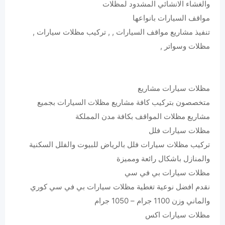
والغشاء الانشائي المشدود لمظلات
مواقف السيارات بانواعها
تنفيذ مشاريع مواقف السيارات , , تركيب مظلات سيارات ,
مظلات وسواتر ,
مظلات سيارات مشاريع
متخصصون بتركيب كافة مشاريع مظلات السيارات بجميع
مشاريع مظلات المواقف بكافة مدن المملكة
مظلات سيارات فلل
تركيب مظلات سيارات فلل بالرياض للبيوت والفلل السكنية
والمنازل باشكال رائعة ومميزة
مظلات سيارات بي في سي
نقدم افضل نوعية تغطية مظلات سيارات بي في سي كوري
والماني وزن 1100 جرام – 1050 جرام
مظلات سيارات اكس