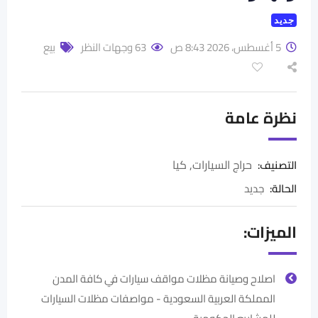
جديد
5 أغسطس، 2026 8:43 ص
63 وجهات النظر
بيع
نظرة عامة
حراج السيارات
,
كيا
التصنيف:
الحالة
:
جديد
الميزات:
اصلاح وصيانة مظلات مواقف سيارات في كافة المدن
المملكة العربية السعودية - مواصفات مظلات السيارات