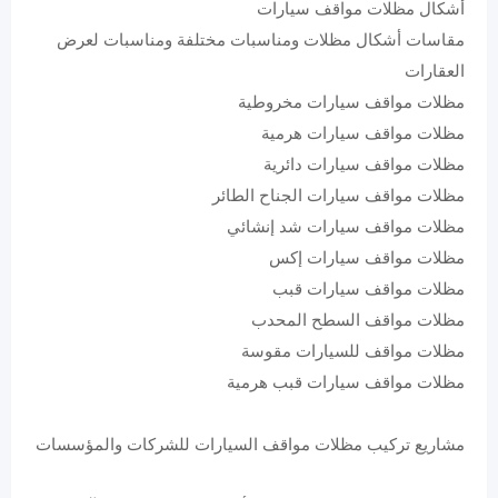
أشكال مظلات مواقف سيارات
مقاسات أشكال مظلات ومناسبات مختلفة ومناسبات لعرض
العقارات
مظلات مواقف سيارات مخروطية
مظلات مواقف سيارات هرمية
مظلات مواقف سيارات دائرية
مظلات مواقف سيارات الجناح الطائر
مظلات مواقف سيارات شد إنشائي
مظلات مواقف سيارات إكس
مظلات مواقف سيارات قبب
مظلات مواقف السطح المحدب
مظلات مواقف للسيارات مقوسة
مظلات مواقف سيارات قبب هرمية
مشاريع تركيب مظلات مواقف السيارات للشركات والمؤسسات