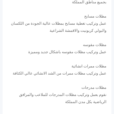
بجميع مناطق المملكة
مظلات مسابح
عمل وتركيب تغطية مسابح بمظلات عالية الجودة من اللكسان
والبولي كربونيت والاقمشة الشراعية
مظلات مقوسه
عمل وتركيب مظلات مقوسه باشكال جديد ومميزة
مظلات ممرات انشائية
عمل وتركيب مظلات ممرات من الشد الانشائي عالي الكثافة
مظلات مدرجات
نقوم بعمل وتركيب مظلات المدرجات للملاعب والمرافق
الرياضية بكل مدن المملكة