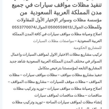
تنفيذ مظلات مواقف سيارات في جميع
مدن المملكة العربية السعودية من
مؤسسة مظلات وسواتر الإختيار الأول للمقاولات
وللمظلات
الجوال/0500559613 الجوال/0553770074
اصلاح وصيانة مظلات مواقف سيارات في كافة المدن المملكة
العربية السعودية –
مواصفات مظلات السيارات
للمشاريع الحكومية
تركيب مشاريع مظلات الاختيار الاول لمواقف السيارات واعمال
السواتر في مختلف المدن المملكة العربية السعودية شاهد جديد
المشاريع التابعه لمؤسستنا بترخيص متكامل
تنفيذ مشاريع مظلات مواقف – مظلات مواقف سيارات – مظلات
المواقف – مظلات موقف للسيارات – مشاريع مظلات المواقف –
اصلاح وصيانة مظلات مواقف سيارات – توريد وتركيب مظلات
مناقصات – مظلات مناقصات لمواقف سيارات
إنشاء مظلات لمواقف سيارات الساحة – توريد وتركيب مظلات
لمواقف السيارات