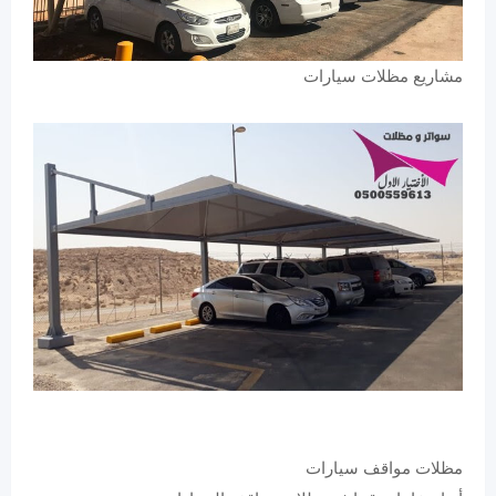
مشاريع مظلات سيارات
مظلات مواقف سيارات