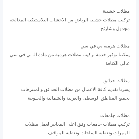
مظلات خشبية
تركيب مظلات خشبية الرياض من الاخشاب البلاستيكية المعالجة
مجدول وشارئح
مظلات هرمية بي في سي
يمكننا توفير خدمة تركيب مظلات هرمية من مادة الـ بي في سي
عالي الكثافة
مظلات حدائق
يسرنا تقديم كافة الاعمال من مظلات الحدائق والمنتزهات
بجميع المناطق الوسطى والغربية والشمالية والجنوبية
مظلات جامعات
تركيب مظلات جامعات وفق اعلى المعايير لعمل مظلات
الممرات وتغطية الساحات وتغطية المواقف