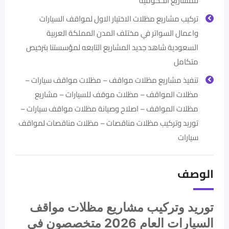
للمشاريع الحكومية
تركيب مشاريع مظلات الاختيار الاول لمواقف السيارات
واعمال السواتر في مختلف المدن المملكة العربية
السعودية شاهد جديد المشاريع التابعه لمؤسستنا بترخيص
متكامل
تنفيذ مشاريع مظلات مواقف – مظلات مواقف سيارات –
مظلات المواقف – مظلات موقف للسيارات – مشاريع
مظلات المواقف – اصلاح وصيانة مظلات مواقف سيارات –
توريد وتركيب مظلات مناقصات – مظلات مناقصات لمواقف
سيارات
الوصف
توريد وتركيب مشاريع مظلات مواقف
السيارات العام 2026 متخصصون في