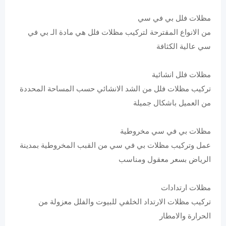
مظلات فلل بي في سي
من الانواع المقترحة لتركيب مظلات فلل هي مادة الـ بي في
سي عالية الكثافة
مظلات فلل انشائية
تركيب مظلات فلل من الشد الانشائي حسب المساحة المحددة
من العميل باشكال جميلة
مظلات بي في سي مخروطية
عمل وتركيب مظلات بي في سي من القبب المخروطية بمدينة
الرياض بسعر معقول ومناسب
مظلات ارتدادات
تركيب مظلات الارتداد الخلفي للبيوت والفلل معزولة من
الحرارة والامطار