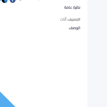
نظرة عامة
أثاث
التصنيف:
الوصف