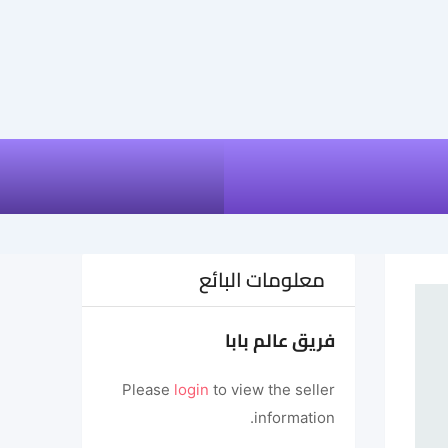
معلومات البائع
فريق عالم بابا
Please
login
to view the seller
information.