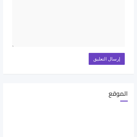
الموقع