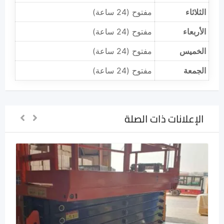
الثلاثاء
مفتوح (24 ساعة)
الأربعاء
مفتوح (24 ساعة)
الخميس
مفتوح (24 ساعة)
الجمعة
مفتوح (24 ساعة)
الإعلانات ذات الصلة