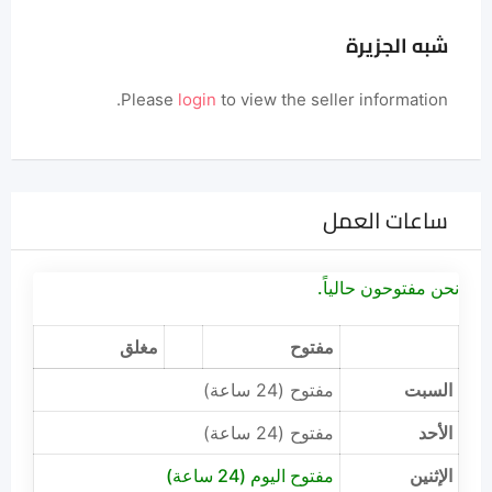
شبه الجزيرة
Please
login
to view the seller information.
ساعات العمل
نحن مفتوحون حالياً.
مفتوح
مغلق
السبت
مفتوح (24 ساعة)
الأحد
مفتوح (24 ساعة)
الإثنين
مفتوح اليوم (24 ساعة)