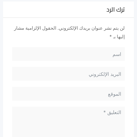
ترك الرد
لن يتم نشر عنوان بريدك الإلكتروني.
الحقول الإلزامية مشار
إليها بـ
*