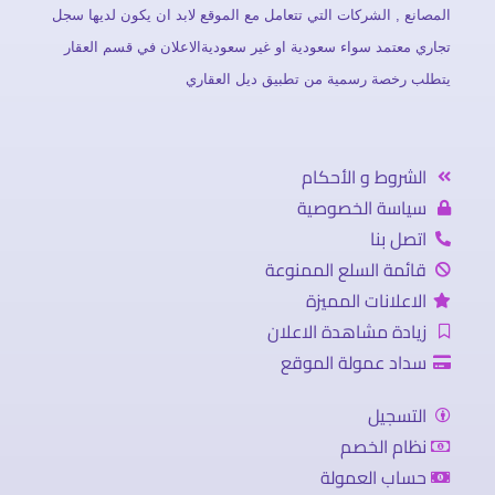
المصانع , الشركات التي تتعامل مع الموقع لابد ان يكون لديها سجل
تجاري معتمد سواء سعودية او غير سعوديةالاعلان في قسم العقار
يتطلب رخصة رسمية من تطبيق ديل العقاري
الشروط و الأحكام
سياسة الخصوصية
اتصل بنا
قائمة السلع الممنوعة
الاعلانات المميزة
زيادة مشاهدة الاعلان
سداد عمولة الموقع
التسجيل
نظام الخصم
حساب العمولة