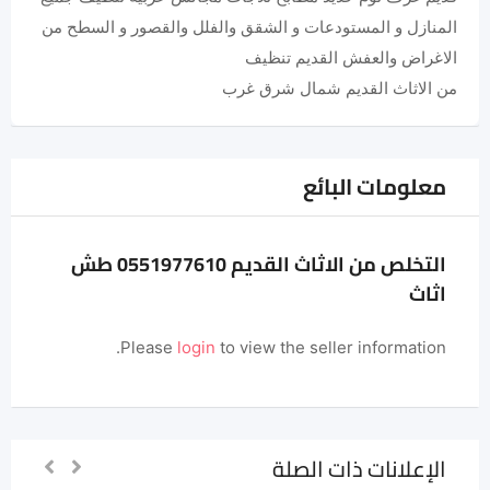
المنازل و المستودعات و الشقق والفلل والقصور و السطح من
الاغراض والعفش القديم تنظيف
من الاثاث القديم شمال شرق غرب
معلومات البائع
التخلص من الاثاث القديم 0551977610 طش
اثاث
Please
login
to view the seller information.
الإعلانات ذات الصلة