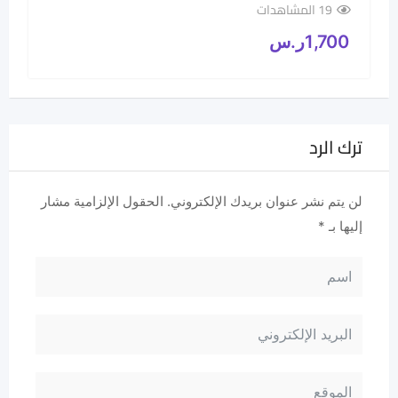
19 المشاهدات
1,700
ر.س
ترك الرد
لن يتم نشر عنوان بريدك الإلكتروني.
الحقول الإلزامية مشار
إليها بـ
*