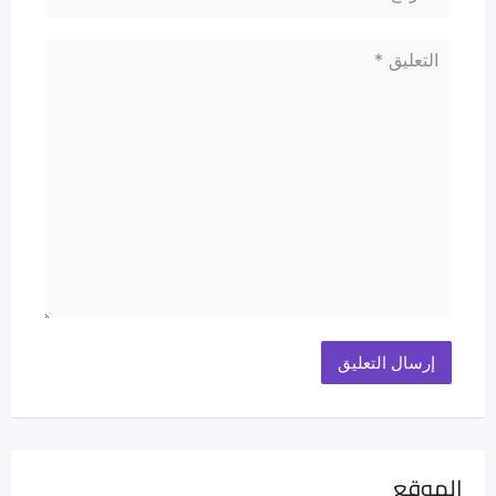
الموقع