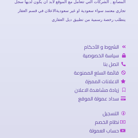
المصانع , الشركات التي تتعامل مع الموقع لابد ان يكون لديها سجل
تجاري معتمد سواء سعودية او غير سعوديةالاعلان في قسم العقار
يتطلب رخصة رسمية من تطبيق ديل العقاري
الشروط و الأحكام
سياسة الخصوصية
اتصل بنا
قائمة السلع الممنوعة
الاعلانات المميزة
زيادة مشاهدة الاعلان
سداد عمولة الموقع
التسجيل
نظام الخصم
حساب العمولة