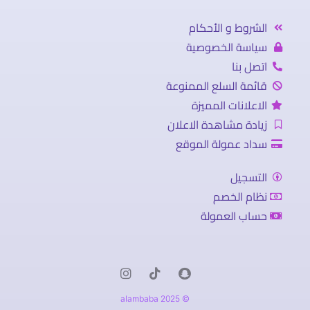
الشروط و الأحكام
سياسة الخصوصية
اتصل بنا
قائمة السلع الممنوعة
الاعلانات المميزة
زيادة مشاهدة الاعلان
سداد عمولة الموقع
التسجيل
نظام الخصم
حساب العمولة
© 2025 alambaba