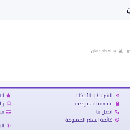
بسام طه حسان
الشروط و الأحكام
الا
سياسة الخصوصية
زي
اتصل بنا
سد
قائمة السلع الممنوعة
ال