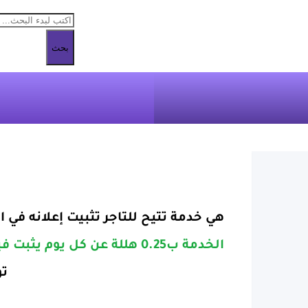
بحث
هي خدمة تتيح للتاجر تثبيت إعلانه في
الخدمة ب0.25 هللة عن كل يوم يثبت فيه الاعلان
توا