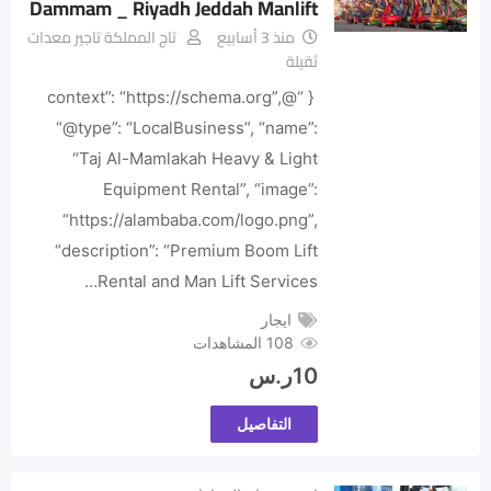
Dammam _ Riyadh Jeddah Manlift
منذ 3 أسابيع
تاج المملكة تاجير معدات
ثقيلة
{ “@context”: “https://schema.org”,
“@type”: “LocalBusiness”, “name”:
“Taj Al-Mamlakah Heavy & Light
Equipment Rental”, “image”:
“https://alambaba.com/logo.png”,
“description”: “Premium Boom Lift
Rental and Man Lift Services…
ايجار
108 المشاهدات
10
ر.س
التفاصيل