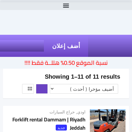
أضف إعلان
نسبة الموقع 0.50% هللــة فقط !!!!
Showing 1–11 of 11 results
اودي
,
حراج السيارات
Forklift rental Dammam | Riyadh
Jeddah
جديد