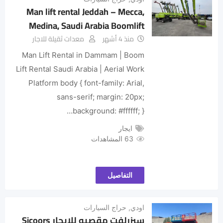
Man lift rental Jeddah – Mecca,
Medina, Saudi Arabia Boomlift
منذ 4 أشهر
معدات ثقيلة للاجار
Man Lift Rental in Dammam | Boom
Lift Rental Saudi Arabia | Aerial Work
Platform body { font-family: Arial,
sans-serif; margin: 20px;
background: #ffffff; }…
ايجار
63 المشاهدات
التفاصيل
اودي
,
حراج السيارات
سيزرلفت مقصيه للايجار Sicoors