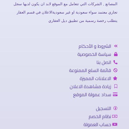
المصانع , الشركات التي تتعامل مع الموقع لابد ان يكون لديها سجل
تجاري معتمد سواء سعودية او غير سعوديةالاعلان في قسم العقار
يتطلب رخصة رسمية من تطبيق ديل العقاري
الشروط و الأحكام
سياسة الخصوصية
اتصل بنا
قائمة السلع الممنوعة
الاعلانات المميزة
زيادة مشاهدة الاعلان
سداد عمولة الموقع
التسجيل
نظام الخصم
حساب العمولة